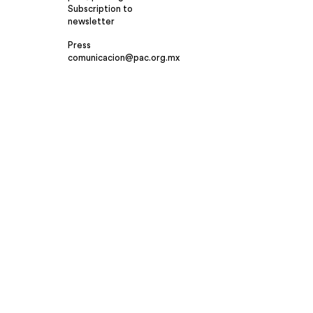
Subscription to
newsletter
Press
comunicacion@pac.org.mx