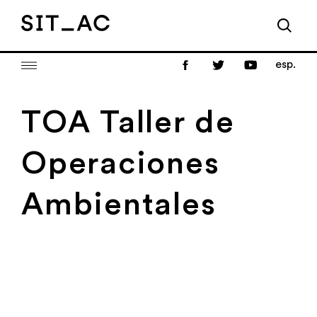
esp.
TOA Taller de
Operaciones
Ambientales