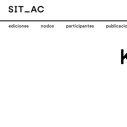
ediciones
nodos
participantes
publicaci