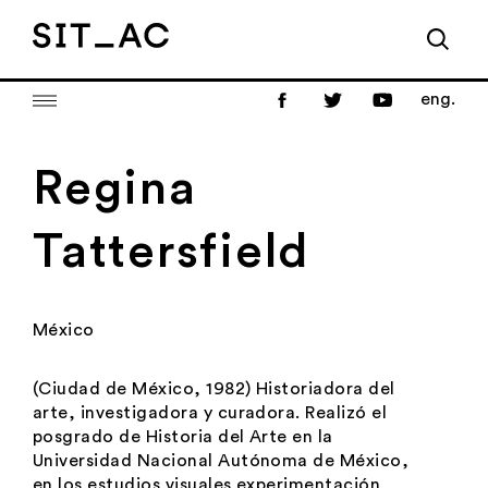
eng.
Regina
Tattersfield
México
(Ciudad de México, 1982) Historiadora del
arte, investigadora y curadora. Realizó el
posgrado de Historia del Arte en la
Universidad Nacional Autónoma de México,
en los estudios visuales experimentación