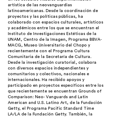
artística de las neovanguardias
latinoamericanas. Desde la coordinación de
proyectos y las políticas públicas, ha
colaborado con espacios culturales, artísticos
y académicos entre los que se encuentran el
Instituto de Investigaciones Estéticas de la
UNAM, Centro de la Imagen, Programa BBVA-
MACG, Museo Universitario del Chopo y
recientemente con el Programa Cultura
Comunitaria de la Secretaría de Cultura.
Desde la investigación curatorial, colabora
con diversos espacios independientes y
comunitarios y colectivos, nacionales e
internacionales. Ha recibido apoyos y
participado en proyectos específicos entre los
que recientemente se encuentran Grounds of
Comparison: Neo- Vanguards and Latin
American and U.S. Latino Art, de la Fundación
Getty, el Programa Pacific Standard Time
LA/LA de la Fundación Getty. También, la