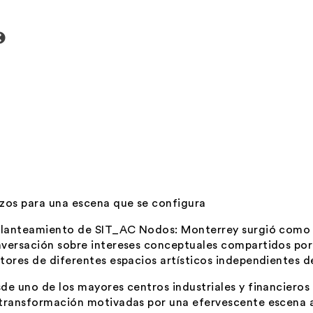
zos para una escena que se configura
planteamiento de
SIT_AC Nodos: Monterrey
surgió como 
versación sobre intereses conceptuales compartidos por 
tores de diferentes espacios artísticos independientes d
de uno de los mayores centros industriales y financieros 
transformación motivadas por una efervescente escena ar