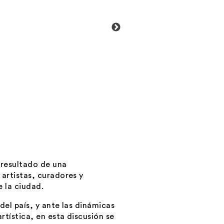
resultado de una
artistas, curadores y
e la ciudad.
del país, y ante las dinámicas
tística, en esta discusión se