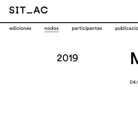
ediciones
nodos
participantes
publicaci
2019
04/