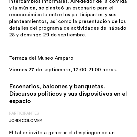
intercambios informales. Alrededor de la comida
y la música, se planteó un escenario para el
reconocimiento entre los participantes y sus
planteamientos, así como la presentación de los
detalles del programa de actividades del sábado
28 y domingo 29 de septiembre.
Terraza del Museo Amparo
Viernes 27 de septiembre, 17:00-21:00 horas.
Escenarios, balcones y banquetas.
Discursos políticos y sus dispositivos en el
espacio
PARTICIPANTES
JORDI COLOMER
El taller invitó a generar el despliegue de un