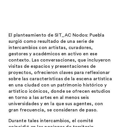
El planteamiento de
SIT_AC Nodos: Puebla
surgió como resultado de una serie de
intercambios con artistas, curadores,
gestores y académicos en activo en ese
contexto. Las conversaciones, que incluyeron
visitas de espacios y presentaciones de
proyectos, ofrecieron claves para reflexionar
sobre las características de la escena artística
en una ciudad con un patrimonio histórico y
artístico icónicos, donde se ofrecen estudios
en torno a las artes en al menos seis
universidades y en la que sus agentes, con
gran frecuencia, se consideran de paso.
Durante tales intercambios, el comité