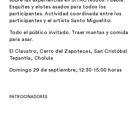
sobre las experiencias en SITAC Nodos: Puebla.
Esquites y elotes asados para todos los
participantes. Actividad coordinada entre los
participantes y el artista Santo Miguelito.
Todo el público invitado. Traer mantas y comida
para asar.
El Claustro, Cerro del Zapotecas, San Cristóbal
Tepantla, Cholula
Domingo 29 de septiembre, 12:30-15:00 horas
PATROCINADORES