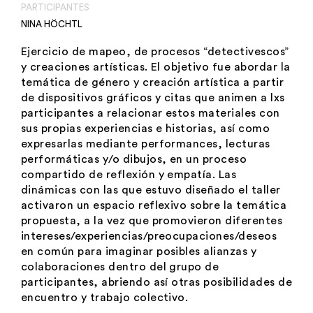
PARTICIPANTES
NINA HÖCHTL
Ejercicio de mapeo, de procesos “detectivescos”
y creaciones artísticas. El objetivo fue abordar la
temática de género y creación artística a partir
de dispositivos gráficos y citas que animen a lxs
participantes a relacionar estos materiales con
sus propias experiencias e historias, así como
expresarlas mediante performances, lecturas
performáticas y/o dibujos, en un proceso
compartido de reflexión y empatía. Las
dinámicas con las que estuvo diseñado el taller
activaron un espacio reflexivo sobre la temática
propuesta, a la vez que promovieron diferentes
intereses/experiencias/preocupaciones/deseos
en común para imaginar posibles alianzas y
colaboraciones dentro del grupo de
participantes, abriendo así otras posibilidades de
encuentro y trabajo colectivo.