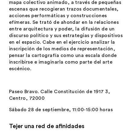
mapa colectivo animado, a través de pequeñas
escenas que recogieran trazos documentales,
acciones performáticas y construcciones
efímeras. Se trató de ahondar en la relaciones
entre arquitectura y poder, la difusión de un
discurso político y sus estrategias y dispositivos
en el espacio. Cabe en el ejercicio analizar la
inscripción de los medios de representación,
pensar la cartografía como una escala donde
inscribirse e imaginarla como parte del arte
escénico.
Paseo Bravo. Calle Constitución de 1917 3,
Centro, 72000
Sábado 28 de septiembre, 11:00-15:00 horas
Tejer una red de afinidades