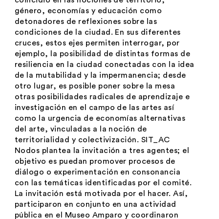
coincidió en las nociones de territorio,
género, economías y educación como
detonadores de reflexiones sobre las
condiciones de la ciudad. En sus diferentes
cruces, estos ejes permiten interrogar, por
ejemplo, la posibilidad de distintas formas de
resiliencia en la ciudad conectadas con la idea
de la mutabilidad y la impermanencia; desde
otro lugar, es posible poner sobre la mesa
otras posibilidades radicales de aprendizaje e
investigación en el campo de las artes así
como la urgencia de economías alternativas
del arte, vinculadas a la noción de
territorialidad y colectivización.
SIT_AC
Nodos
plantea la invitación a tres agentes; el
objetivo es puedan promover procesos de
diálogo o experimentación en consonancia
con las temáticas identificadas por el comité.
La invitación está motivada por el hacer. Así,
participaron en conjunto en una actividad
pública en el Museo Amparo y coordinaron