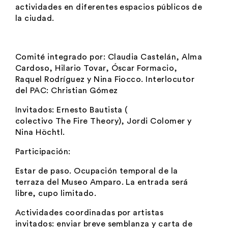
actividades en diferentes espacios públicos de
la ciudad.
Comité integrado por: Claudia Castelán, Alma
Cardoso, Hilario Tovar, Óscar Formacio,
Raquel Rodríguez y Nina Fiocco. Interlocutor
del PAC: Christian Gómez
Invitados:
Ernesto Bautista
(
colectivo The Fire Theory
),
Jordi Colomer
y
Nina Höchtl
.
Participación:
Estar de paso. Ocupación temporal de la
terraza del Museo Amparo. La entrada será
libre, cupo limitado.
Actividades coordinadas por artistas
invitados: enviar breve semblanza y carta de