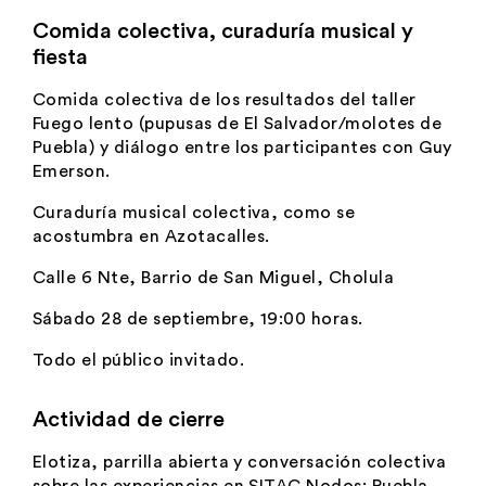
Comida colectiva, curaduría musical y
fiesta
Comida colectiva de los resultados del taller
Fuego lento (pupusas de El Salvador/molotes de
Puebla) y diálogo entre los participantes con Guy
Emerson.
Curaduría musical colectiva, como se
acostumbra en Azotacalles.
Calle 6 Nte, Barrio de San Miguel, Cholula
Sábado 28 de septiembre, 19:00 horas.
Todo el público invitado.
Actividad de cierre
Elotiza, parrilla abierta y conversación colectiva