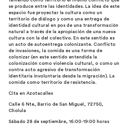
teniendo como territorio el mismo conflicto que
se produce entre las identidades. La idea de este
espacio fue proyectar la cultura como un
territorio de diálogo y como una entrega de
identidad cultural en pos de una transformación
natural a través de la apropiación de una nueva
cultura con la del colectivo. En este sentido es
un acto de autoentrega colonizante. Conflicto
de invasiones, la comida es una forma de
colonizar (en este sentido entendida la
colonización como violencia cultural, o como un
contra acto agresivo de transformación
identitaria involuntaria desde la migración). La
comida como territorio de resistencia.
Cita en Azotacalles
Calle 6 Nte, Barrio de San Miguel, 72750,
Cholula
Sábado 28 de septiembre, 16:00-19:00 horas