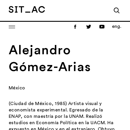
eng.
Alejandro
Gómez-Arias
México
(Ciudad de México, 1985) Artista visual y
economista experimental. Egresado de la
ENAP, con maestría por la UNAM. Realizó
estudios en Economía Política en la UACM. Ha
expuesto en México y en el extranjero. Obtuvo