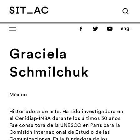
eng.
Graciela
Schmilchuk
México
Historiadora de arte. Ha sido investigadora en
el Cenidiap-INBA durante los últimos 30 años.
Fue consultora de la UNESCO en París para la
Comisión Internacional de Estudio de las
Comunicaciones. Es la fundadora de los