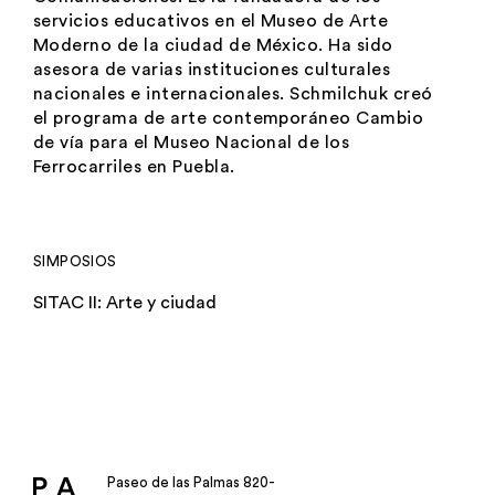
servicios educativos en el Museo de Arte
Moderno de la ciudad de México. Ha sido
asesora de varias instituciones culturales
nacionales e internacionales. Schmilchuk creó
el programa de arte contemporáneo
Cambio
de vía
para el Museo Nacional de los
Ferrocarriles en Puebla.
SIMPOSIOS
SITAC II: Arte y ciudad
Paseo de las Palmas 820-