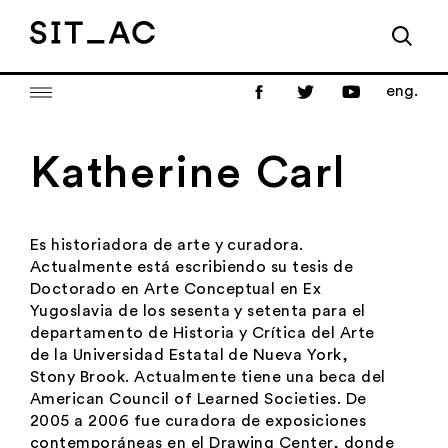
eng.
Katherine Carl
Es historiadora de arte y curadora.
Actualmente está escribiendo su tesis de
Doctorado en Arte Conceptual en Ex
Yugoslavia de los sesenta y setenta para el
departamento de Historia y Crítica del Arte
de la Universidad Estatal de Nueva York,
Stony Brook. Actualmente tiene una beca del
American Council of Learned Societies. De
2005 a 2006 fue curadora de exposiciones
contemporáneas en el Drawing Center, donde