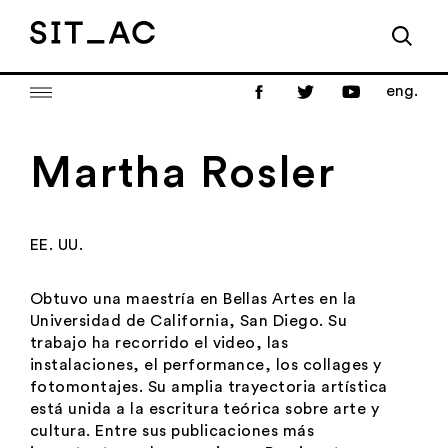
eng.
Martha Rosler
EE. UU.
Obtuvo una maestría en Bellas Artes en la
Universidad de California, San Diego. Su
trabajo ha recorrido el video, las
instalaciones, el performance, los collages y
fotomontajes. Su amplia trayectoria artística
está unida a la escritura teórica sobre arte y
cultura. Entre sus publicaciones más