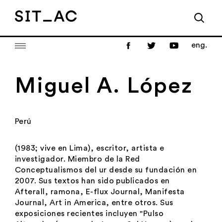
eng.
Miguel A. López
Perú
(1983; vive en Lima), escritor, artista e
investigador. Miembro de la Red
Conceptualismos del ur desde su fundación en
2007. Sus textos han sido publicados en
Afterall, ramona, E-flux Journal, Manifesta
Journal, Art in America, entre otros. Sus
exposiciones recientes incluyen "Pulso