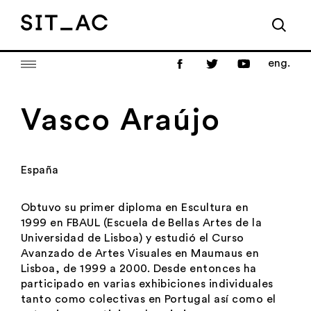
eng.
Vasco Araújo
España
Obtuvo su primer diploma en Escultura en
1999 en FBAUL (Escuela de Bellas Artes de la
Universidad de Lisboa) y estudió el Curso
Avanzado de Artes Visuales en Maumaus en
Lisboa, de 1999 a 2000. Desde entonces ha
participado en varias exhibiciones individuales
tanto como colectivas en Portugal así como el