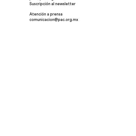
Suscripción al newsletter
Atención a prensa
comunicacion@pac.org.mx