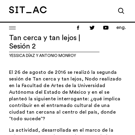
eng.
Tan cerca y tan lejos |
Sesión 2
YESSICA DÍAZ
Y
ANTONIO MONROY
El 26 de agosto de 2016 se realizó la segunda
sesión de
Tan cerca y tan lejos
, Nodo realizado
en la Facultad de Artes de la Universidad
Autónoma del Estado de México y en el se
planteó la siguiente interrogante: ¿qué implica
contribuir en el entramado cultural de una
ciudad tan cercana al centro del país, donde
“todo sucede”?
La actividad, desarrollada en el marco de la