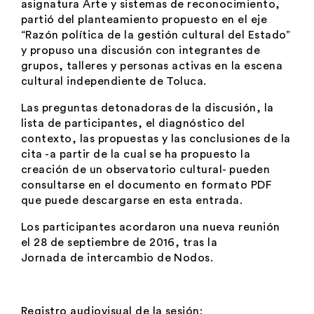
asignatura Arte y sistemas de reconocimiento,
partió del planteamiento propuesto en el eje
“Razón política de la gestión cultural del Estado”
y propuso una discusión con integrantes de
grupos, talleres y personas activas en la escena
cultural independiente de Toluca.
Las preguntas detonadoras de la discusión, la
lista de participantes, el diagnóstico del
contexto, las propuestas y las conclusiones de la
cita -a partir de la cual se ha propuesto la
creación de un observatorio cultural- pueden
consultarse en el documento en formato PDF
que puede descargarse en esta entrada.
Los participantes acordaron una nueva reunión
el 28 de septiembre de 2016, tras la
Jornada de intercambio
de Nodos.
Registro audiovisual de la sesión: