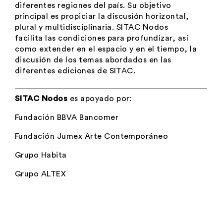
diferentes regiones del país. Su objetivo
principal es propiciar la discusión horizontal,
plural y multidisciplinaria. SITAC Nodos
facilita las condiciones para profundizar, así
como extender en el espacio y en el tiempo, la
discusión de los temas abordados en las
diferentes ediciones de SITAC.
SITAC Nodos
es apoyado por:
Fundación BBVA Bancomer
Fundación Jumex Arte Contemporáneo
Grupo Habita
Grupo ALTEX