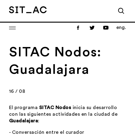
eng.
SITAC Nodos:
Guadalajara
16 / 08
El programa
SITAC Nodos
inicia su desarrollo
con las siguientes actividades en la ciudad de
Guadalajara
:
- Conversación entre el curador