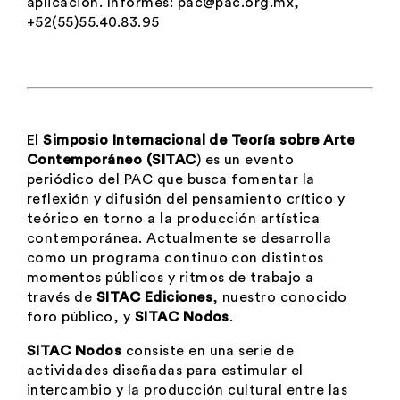
aplicación. Informes: pac@pac.org.mx,
+52(55)55.40.83.95
El
Simposio Internacional de Teoría sobre Arte
Contemporáneo (SITAC
) es un evento
periódico del PAC que busca fomentar la
reflexión y difusión del pensamiento crítico y
teórico en torno a la producción artística
contemporánea. Actualmente se desarrolla
como un programa continuo con distintos
momentos públicos y ritmos de trabajo a
través de
SITAC Ediciones
, nuestro conocido
foro público, y
SITAC Nodos
.
SITAC Nodos
consiste en una serie de
actividades diseñadas para estimular el
intercambio y la producción cultural entre las