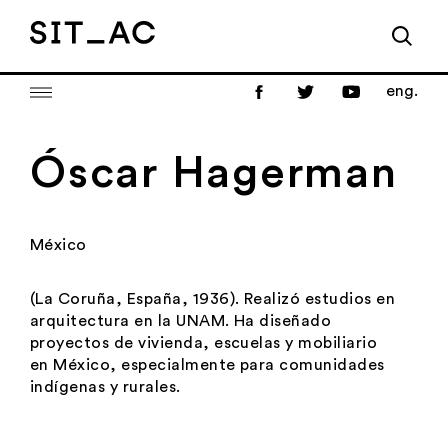
eng.
Óscar Hagerman
México
(La Coruña, España, 1936). Realizó estudios en
arquitectura en la UNAM. Ha diseñado
proyectos de vivienda, escuelas y mobiliario
en México, especialmente para comunidades
indígenas y rurales.