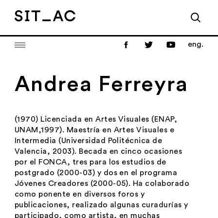
eng.
Andrea Ferreyra
(1970) Licenciada en Artes Visuales (ENAP,
UNAM,1997). Maestría en Artes Visuales e
Intermedia (Universidad Politécnica de
Valencia, 2003). Becada en cinco ocasiones
por el FONCA, tres para los estudios de
postgrado (2000-03) y dos en el programa
Jóvenes Creadores (2000-05). Ha colaborado
como ponente en diversos foros y
publicaciones, realizado algunas curadurías y
participado, como artista, en muchas