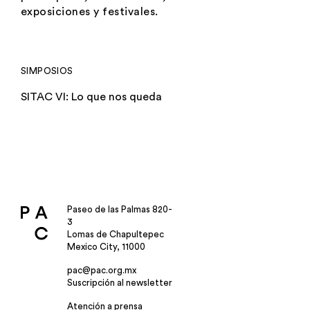
exposiciones y festivales.
SIMPOSIOS
SITAC VI: Lo que nos queda
Paseo de las Palmas 820-
3
Lomas de Chapultepec
Mexico City, 11000
pac@pac.org.mx
Suscripción al newsletter
Atención a prensa