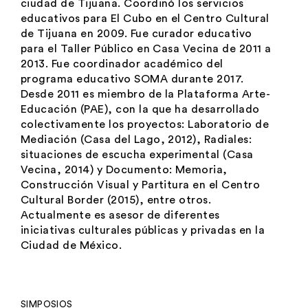
ciudad de Tijuana. Coordinó los servicios
educativos para
El Cubo
en el Centro Cultural
de Tijuana en 2009. Fue curador educativo
para el Taller Público en Casa Vecina de 2011 a
2013. Fue coordinador académico del
programa educativo SOMA durante 2017.
Desde 2011 es miembro de la Plataforma Arte-
Educación (PAE), con la que ha desarrollado
colectivamente los proyectos:
Laboratorio de
Mediación
(Casa del Lago, 2012),
Radiales:
situaciones de escucha experimental
(Casa
Vecina, 2014) y
Documento: Memoria,
Construcción Visual y Partitura
en el Centro
Cultural Border (2015), entre otros.
Actualmente es asesor de diferentes
iniciativas culturales públicas y privadas en la
Ciudad de México.
SIMPOSIOS