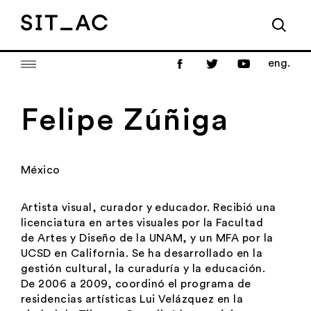
eng.
Felipe Zúñiga
México
Artista visual, curador y educador. Recibió una
licenciatura en artes visuales por la Facultad
de Artes y Diseño de la UNAM, y un MFA por la
UCSD en California. Se ha desarrollado en la
gestión cultural, la curaduría y la educación.
De 2006 a 2009, coordinó el programa de
residencias artísticas Lui Velázquez en la