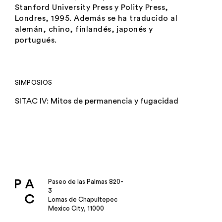
Stanford University Press y Polity Press,
Londres, 1995. Además se ha traducido al
alemán, chino, finlandés, japonés y
portugués.
SIMPOSIOS
SITAC IV: Mitos de permanencia y fugacidad
Paseo de las Palmas 820-
3
Lomas de Chapultepec
Mexico City, 11000