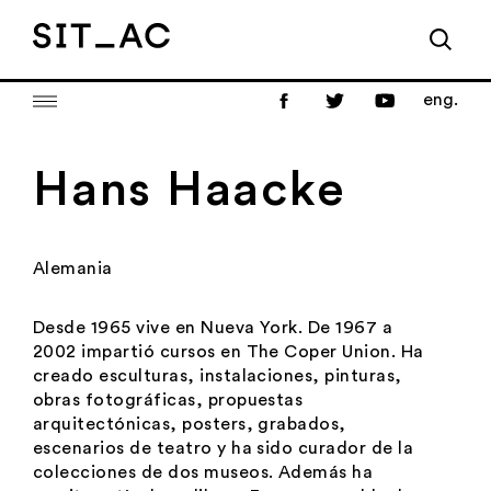
eng.
Hans Haacke
Alemania
Desde 1965 vive en Nueva York. De 1967 a
2002 impartió cursos en The Coper Union. Ha
creado esculturas, instalaciones, pinturas,
obras fotográficas, propuestas
arquitectónicas, posters, grabados,
escenarios de teatro y ha sido curador de la
colecciones de dos museos. Además ha