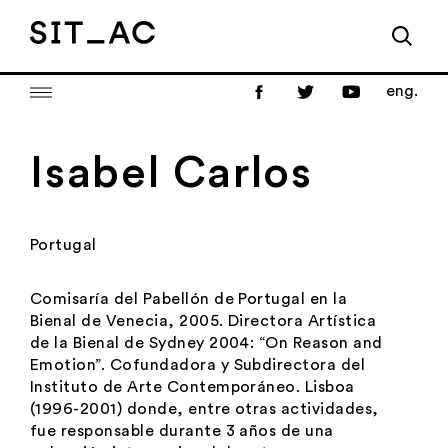
eng.
Isabel Carlos
Portugal
Comisaría del Pabellón de Portugal en la
Bienal de Venecia, 2005. Directora Artística
de la Bienal de Sydney 2004: “On Reason and
Emotion”. Cofundadora y Subdirectora del
Instituto de Arte Contemporáneo. Lisboa
(1996-2001) donde, entre otras actividades,
fue responsable durante 3 años de una