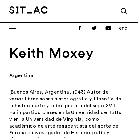
eng.
Keith Moxey
Argentina
(Buenos Aires, Argentina, 1943) Autor de
varios libros sobre historiografía y filosofía de
la historia arte y sobre pintura del siglo XVII.
Ha impartido clases en la Universidad de Tufts
y en la Universidad de Virginia, como
académico de arte renacentista del norte de
Europa e investigador de Historiografía y