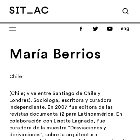
eng.
María Berrios
Chile
(Chile; vive entre Santiago de Chile y
Londres). Socióloga, escritora y curadora
independiente. En 2007 fue editora de las
revistas documenta 12 para Latinoamérica. En
colaboración con Lisette Lagnado, fue
curadora de la muestra “Desviaciones y
derivaciones”, sobre la arquitectura