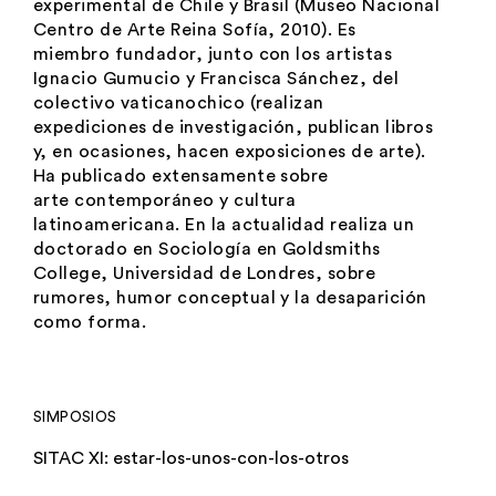
experimental de Chile y Brasil (Museo Nacional
Centro de Arte Reina Sofía, 2010). Es
miembro fundador, junto con los artistas
Ignacio Gumucio y Francisca Sánchez, del
colectivo vaticanochico (realizan
expediciones de investigación, publican libros
y, en ocasiones, hacen exposiciones de arte).
Ha publicado extensamente sobre
arte contemporáneo y cultura
latinoamericana. En la actualidad realiza un
doctorado en Sociología en Goldsmiths
College, Universidad de Londres, sobre
rumores, humor conceptual y la desaparición
como forma.
SIMPOSIOS
SITAC XI: estar-los-unos-con-los-otros