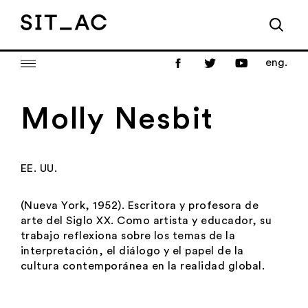
eng.
Molly Nesbit
EE. UU.
(Nueva York, 1952). Escritora y profesora de
arte del Siglo XX. Como artista y educador, su
trabajo reflexiona sobre los temas de la
interpretación, el diálogo y el papel de la
cultura contemporánea en la realidad global.