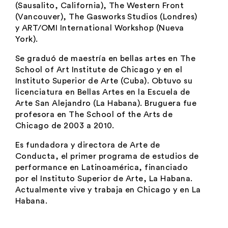
(Sausalito, California), The Western Front
(Vancouver), The Gasworks Studios (Londres)
y ART/OMI International Workshop (Nueva
York).
Se graduó de maestría en bellas artes en The
School of Art Institute de Chicago y en el
Instituto Superior de Arte (Cuba). Obtuvo su
licenciatura en Bellas Artes en la Escuela de
Arte San Alejandro (La Habana). Bruguera fue
profesora en The School of the Arts de
Chicago de 2003 a 2010.
Es fundadora y directora de Arte de
Conducta, el primer programa de estudios de
performance
en Latinoamérica, financiado
por el Instituto Superior de Arte, La Habana.
Actualmente vive y trabaja en Chicago y en La
Habana.