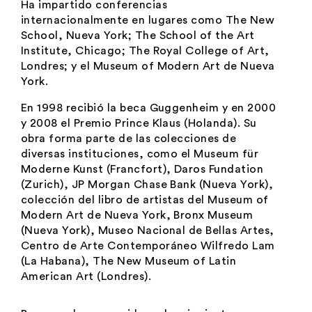
Ha impartido conferencias
internacionalmente en lugares como The New
School, Nueva York; The School of the Art
Institute, Chicago; The Royal College of Art,
Londres; y el Museum of Modern Art de Nueva
York.
En 1998 recibió la beca Guggenheim y en 2000
y 2008 el Premio Prince Klaus (Holanda). Su
obra forma parte de las colecciones de
diversas instituciones, como el Museum für
Moderne Kunst (Francfort), Daros Fundation
(Zurich), JP Morgan Chase Bank (Nueva York),
colección del libro de artistas del Museum of
Modern Art de Nueva York, Bronx Museum
(Nueva York), Museo Nacional de Bellas Artes,
Centro de Arte Contemporáneo Wilfredo Lam
(La Habana), The New Museum of Latin
American Art (Londres).