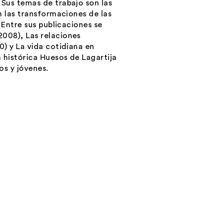
Sus temas de trabajo son las
n las transformaciones de las
 Entre sus publicaciones se
008), Las relaciones
) y La vida cotidiana en
 histórica Huesos de Lagartija
os y jóvenes.