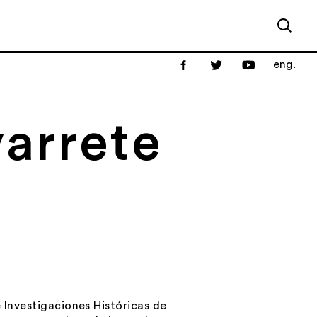
eng.
arrete
e Investigaciones Históricas de