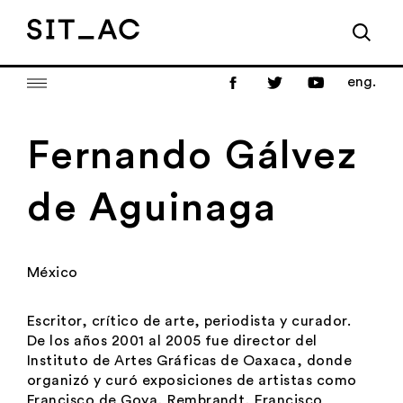
eng.
Fernando Gálvez
de Aguinaga
México
Escritor, crítico de arte, periodista y curador.
De los años 2001 al 2005 fue director del
Instituto de Artes Gráficas de Oaxaca, donde
organizó y curó exposiciones de artistas como
Francisco de Goya, Rembrandt, Francisco