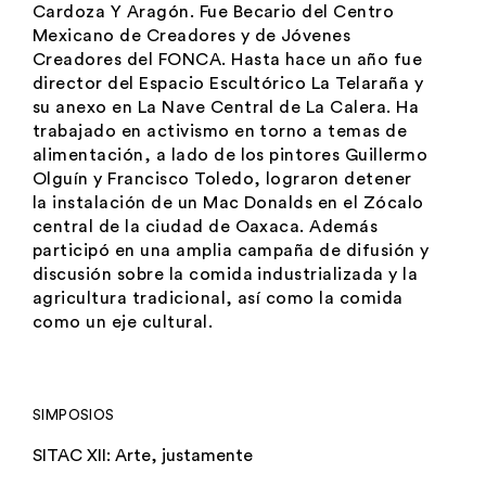
Cardoza Y Aragón. Fue Becario del Centro
Mexicano de Creadores y de Jóvenes
Creadores del FONCA. Hasta hace un año fue
director del Espacio Escultórico La Telaraña y
su anexo en La Nave Central de La Calera. Ha
trabajado en activismo en torno a temas de
alimentación, a lado de los pintores Guillermo
Olguín y Francisco Toledo, lograron detener
la instalación de un Mac Donalds en el Zócalo
central de la ciudad de Oaxaca. Además
participó en una amplia campaña de difusión y
discusión sobre la comida industrializada y la
agricultura tradicional, así como la comida
como un eje cultural.
SIMPOSIOS
SITAC XII: Arte, justamente