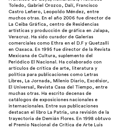
Toledo, Gabriel Orozco, Dalí, Francisco
Castro Leñero, Leopoldo Méndez, entre
muchos otras. En el año 2006 fue director de
La Ceiba Gráfica, centro de Residencias
artísticas y producción de gráfica en Jalapa,
Veracruz. Ha sido curador de Galerías
comerciales como Ethra en el D.F y Quetzalli
en Oaxaca. En 1995 fue director de la Revista
Mexicana de Cultura, suplemento del
Periódico El Nacional. Ha colaborado con
artículos de crítica de arte, literatura y
política para publicaciones como Letras
Libres, La Jornada, Milenio Diario, Excélsior,
El Universal, Revista Casa del Tiempo, entre
muchas otras. Ha escrito decenas de
catálogos de exposiciones nacionales e
internacionales. Entre sus publicaciones
destacan el libro La Patria, una revisión de la
trayectoria de Demián Flores. En 1998 obtuvo
el Premio Nacional de Crítica de Arte Luis