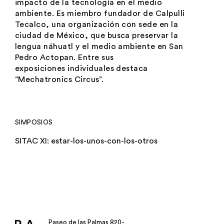
impacto de la tecnología en el medio
ambiente. Es miembro fundador de Calpulli
Tecalco, una organización con sede en la
ciudad de México, que busca preservar la
lengua náhuatl y el medio ambiente en San
Pedro Actopan. Entre sus
exposiciones individuales destaca
“Mechatronics Circus”.
SIMPOSIOS
SITAC XI: estar-los-unos-con-los-otros
Paseo de las Palmas 820-