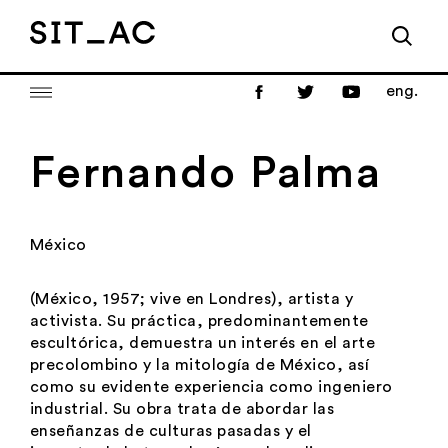
eng.
Fernando Palma
México
(México, 1957; vive en Londres), artista y
activista. Su práctica, predominantemente
escultórica, demuestra un interés en el arte
precolombino y la mitología de México, así
como su evidente experiencia como ingeniero
industrial. Su obra trata de abordar las
enseñanzas de culturas pasadas y el