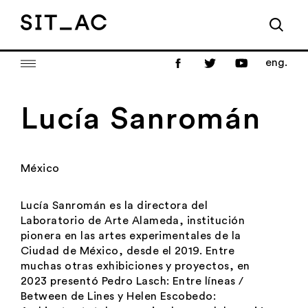
eng.
Lucía Sanromán
México
Lucía Sanromán es la directora del
Laboratorio de Arte Alameda, institución
pionera en las artes experimentales de la
Ciudad de México, desde el 2019. Entre
muchas otras exhibiciones y proyectos, en
2023 presentó
Pedro Lasch: Entre líneas /
Between de Lines
y Helen
Escobedo: