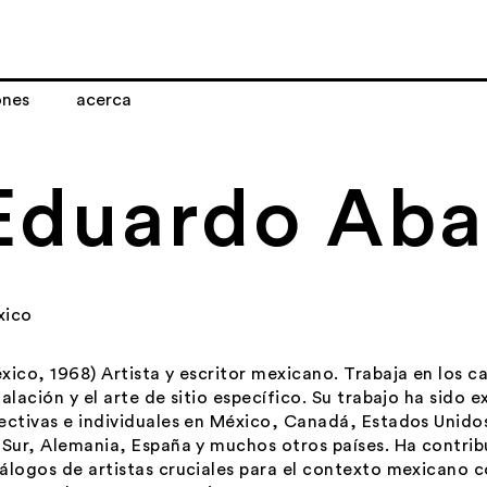
ones
acerca
Eduardo Aba
xico
xico, 1968) Artista y escritor mexicano. Trabaja en los ca
talación y el arte de sitio específico. Su trabajo ha sido
ectivas e individuales en México, Canadá, Estados Unido
 Sur, Alemania, España y muchos otros países. Ha contrib
álogos de artistas cruciales para el contexto mexicano 