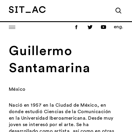
eng.
Guillermo
Santamarina
México
Nació en 1957 en la Ciudad de México, en
donde estudió Ciencias de la Comunicación
en la Universidad Iberoamericana. Desde muy
joven se interesó por el arte. Se ha
desarrollado como artista, así como en otras