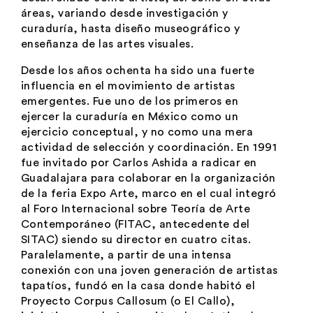
áreas, variando desde investigación y
curaduría, hasta diseño museográfico y
enseñanza de las artes visuales.
Desde los años ochenta ha sido una fuerte
influencia en el movimiento de artistas
emergentes. Fue uno de los primeros en
ejercer la curaduría en México como un
ejercicio conceptual, y no como una mera
actividad de selección y coordinación. En 1991
fue invitado por Carlos Ashida a radicar en
Guadalajara para colaborar en la organización
de la feria Expo Arte, marco en el cual integró
al Foro Internacional sobre Teoría de Arte
Contemporáneo (FITAC, antecedente del
SITAC) siendo su director en cuatro citas.
Paralelamente, a partir de una intensa
conexión con una joven generación de artistas
tapatíos, fundó en la casa donde habitó el
Proyecto Corpus Callosum (o El Callo),