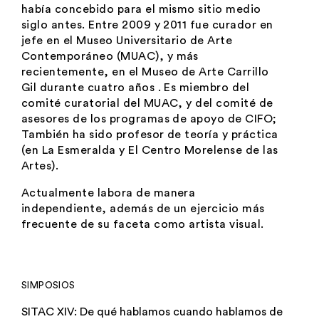
había concebido para el mismo sitio medio
siglo antes. Entre 2009 y 2011 fue curador en
jefe en el Museo Universitario de Arte
Contemporáneo (MUAC), y más
recientemente, en el Museo de Arte Carrillo
Gil durante cuatro años . Es miembro del
comité curatorial del MUAC, y del comité de
asesores de los programas de apoyo de CIFO;
También ha sido profesor de teoría y práctica
(en La Esmeralda y El Centro Morelense de las
Artes).
Actualmente labora de manera
independiente, además de un ejercicio más
frecuente de su faceta como artista visual.
SIMPOSIOS
SITAC XIV: De qué hablamos cuando hablamos de