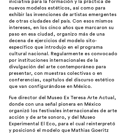
iniciativa para la formación y la práctica de
nuevos modelos estéticos, así como para
exhibir las invenciones de artistas emergentes
de otras ciudades del país. Con esos mismos
intereses, en los cinco años que marcaron su
paso en esa ciudad, organizo más de una
decena de ejercicios del modelo sito-
específico que introdujo en el programa
cultural nacional. Regularmente es convocado
por instituciones internacionales de la
divulgación del arte contemporáneo para
presentar, con muestras colectivas o en
conferencias, capítulos del discurso estético
que van configurándose en México.
Fue director del Museo Ex Teresa Arte Actual,
donde con una señal pionera en México
organizó los festivales internacionales de arte
acción y de arte sonoro, y del Museo
Experimental El Eco, para el cual reinterpretó
y posicionó el modelo que Mathias Goeritz