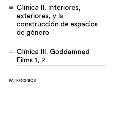
Clínica II. Interiores,
exteriores, y la
construcción de espacios
de género
Clínica III. Goddamned
Films 1, 2
PATROCINIOS