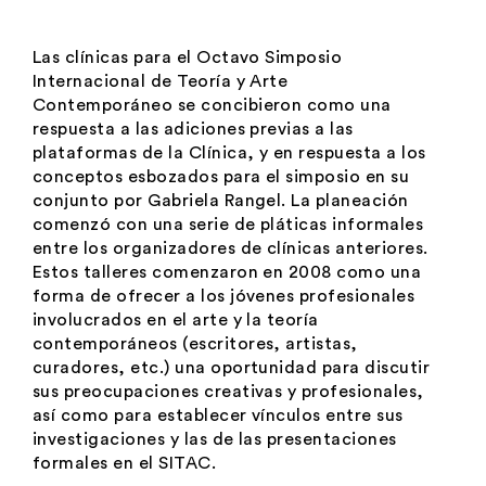
Las clínicas para el Octavo Simposio
Internacional de Teoría y Arte
Contemporáneo se concibieron como una
respuesta a las adiciones previas a las
plataformas de la Clínica, y en respuesta a los
conceptos esbozados para el simposio en su
conjunto por Gabriela Rangel. La planeación
comenzó con una serie de pláticas informales
entre los organizadores de clínicas anteriores.
Estos talleres comenzaron en 2008 como una
forma de ofrecer a los jóvenes profesionales
involucrados en el arte y la teoría
contemporáneos (escritores, artistas,
curadores, etc.) una oportunidad para discutir
sus preocupaciones creativas y profesionales,
así como para establecer vínculos entre sus
investigaciones y las de las presentaciones
formales en el SITAC.