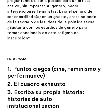
preguntamos si sería posible para un artista
activo, sin importar su género, hacer
intervenciones feministas, bajo el peligro de
ser encasillado(a) en un ghetto, prescindiendo
de la teoría o de las ideas de la política sexual.
¿Bastaría con los estudios de género para
tomar conciencia de este estigma de
inscripción?
PROGRAMA
1. Puntos ciegos (cine, feminismo y
performance)
2. El cuadro exhausto
3. Escriba su propia historia:
historias de auto
institucionalización