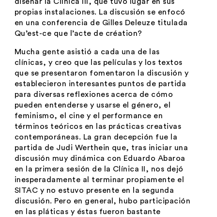
diseñar la Clínica III, que tuvo lugar en sus
propias instalaciones. La discusión se enfocó
en una conferencia de Gilles Deleuze titulada
Qu’est-ce que l’acte de création?
Mucha gente asistió a cada una de las
clínicas, y creo que las películas y los textos
que se presentaron fomentaron la discusión y
establecieron interesantes puntos de partida
para diversas reflexiones acerca de cómo
pueden entenderse y usarse el género, el
feminismo, el cine y el performance en
términos teóricos en las prácticas creativas
contemporáneas. La gran decepción fue la
partida de Judi Werthein que, tras iniciar una
discusión muy dinámica con Eduardo Abaroa
en la primera sesión de la Clínica II, nos dejó
inesperadamente al terminar propiamente el
SITAC y no estuvo presente en la segunda
discusión. Pero en general, hubo participación
en las pláticas y éstas fueron bastante