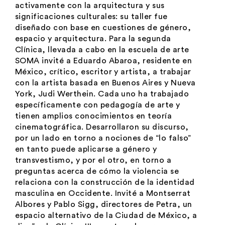
activamente con la arquitectura y sus
significaciones culturales: su taller fue
diseñado con base en cuestiones de género,
espacio y arquitectura. Para la segunda
Clínica, llevada a cabo en la escuela de arte
SOMA invité a Eduardo Abaroa, residente en
México, crítico, escritor y artista, a trabajar
con la artista basada en Buenos Aires y Nueva
York, Judi Werthein. Cada uno ha trabajado
específicamente con pedagogía de arte y
tienen amplios conocimientos en teoría
cinematográfica. Desarrollaron su discurso,
por un lado en torno a nociones de “lo falso”
en tanto puede aplicarse a género y
transvestismo, y por el otro, en torno a
preguntas acerca de cómo la violencia se
relaciona con la construcción de la identidad
masculina en Occidente. Invité a Montserrat
Albores y Pablo Sigg, directores de Petra, un
espacio alternativo de la Ciudad de México, a