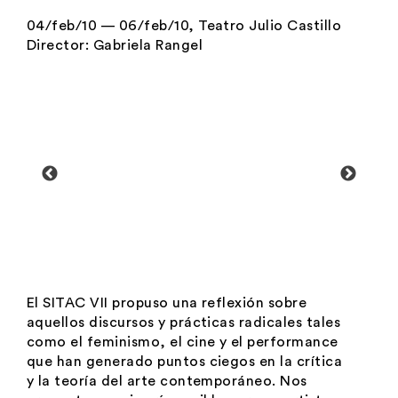
04/feb/10 — 06/feb/10, Teatro Julio Castillo
Director:
Gabriela Rangel
El SITAC VII propuso una reflexión sobre
aquellos discursos y prácticas radicales tales
como el feminismo, el cine y el performance
que han generado puntos ciegos en la crítica
y la teoría del arte contemporáneo. Nos