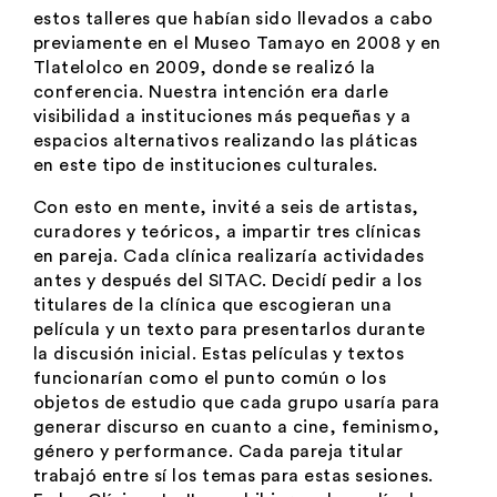
estos talleres que habían sido llevados a cabo
previamente en el Museo Tamayo en 2008 y en
Tlatelolco en 2009, donde se realizó la
conferencia. Nuestra intención era darle
visibilidad a instituciones más pequeñas y a
espacios alternativos realizando las pláticas
en este tipo de instituciones culturales.
Con esto en mente, invité a seis de artistas,
curadores y teóricos, a impartir tres clínicas
en pareja. Cada clínica realizaría actividades
antes y después del SITAC. Decidí pedir a los
titulares de la clínica que escogieran una
película y un texto para presentarlos durante
la discusión inicial. Estas películas y textos
funcionarían como el punto común o los
objetos de estudio que cada grupo usaría para
generar discurso en cuanto a cine, feminismo,
género y performance. Cada pareja titular
trabajó entre sí los temas para estas sesiones.