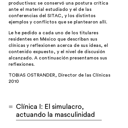
productivas: se conservó una postura crítica
ante el material estudiado y el de las
conferencias del SITAC, y los distintos
ejemplos y conflictos que se plantearon allí.
Le he pedido a cada uno de los titulares
residentes en México que describan sus
clínicas y reflexionen acerca de sus ideas, el
contenido expuesto, y el nivel de discusión
alcanzado. A continuación presentamos sus
reflexiones.
TOBIAS OSTRANDER, Director de las Clínicas
2010
Clínica I: El simulacro,
actuando la masculinidad