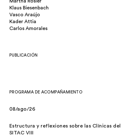
Martha Rosler
Klaus Biesenbach
Vasco Araújo
Kader Attia
Carlos Amorales
PUBLICACIÓN
PROGRAMA DE ACOMPAÑAMIENTO
08/ago/26
Estructura y reflexiones sobre las Clínicas del
SITAC VIII