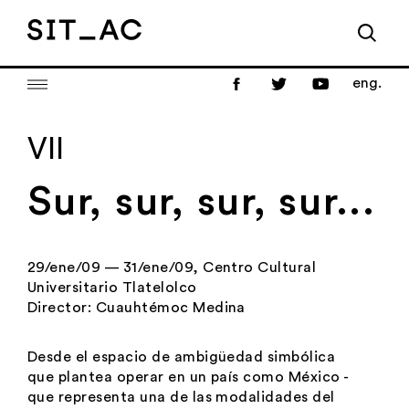
eng.
VII
Sur, sur, sur, sur...
29/ene/09 — 31/ene/09, Centro Cultural
Universitario Tlatelolco
Director:
Cuauhtémoc Medina
Desde el espacio de ambigüedad simbólica
que plantea operar en un país como México -
que representa una de las modalidades del