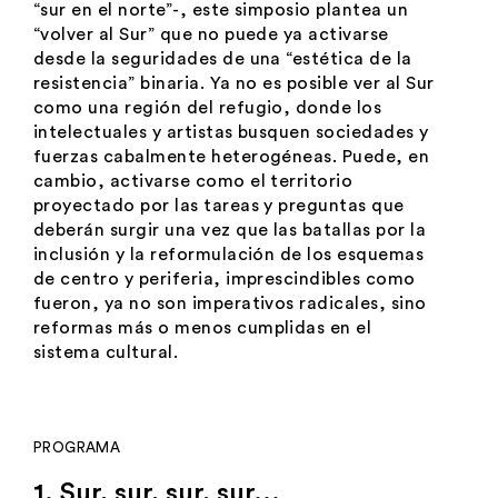
“sur en el norte”-, este simposio plantea un
“volver al Sur” que no puede ya activarse
desde la seguridades de una “estética de la
resistencia” binaria. Ya no es posible ver al Sur
como una región del refugio, donde los
intelectuales y artistas busquen sociedades y
fuerzas cabalmente heterogéneas. Puede, en
cambio, activarse como el territorio
proyectado por las tareas y preguntas que
deberán surgir una vez que las batallas por la
inclusión y la reformulación de los esquemas
de centro y periferia, imprescindibles como
fueron, ya no son imperativos radicales, sino
reformas más o menos cumplidas en el
sistema cultural.
PROGRAMA
1. Sur, sur, sur, sur...