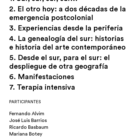
2. El otro hoy: a dos décadas de la
emergencia postcolonial
3. Experiencias desde la periferia
4. La genealogía del sur: historias
e historia del arte contemporáneo
5. Desde el sur, para el sur: el
despliegue de otra geografía
6. Manifestaciones
7. Terapia intensiva
PARTICIPANTES
Fernando Alvim
José Luis Barrios
Ricardo Basbaum
Mariana Botey