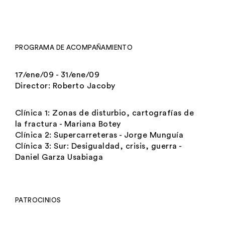
PROGRAMA DE ACOMPAÑAMIENTO
17/ene/09 - 31/ene/09
Director:
Roberto Jacoby
Clínica 1: Zonas de disturbio, cartografías de
la fractura - Mariana Botey
Clínica 2: Supercarreteras - Jorge Munguía
Clínica 3: Sur: Desigualdad, crisis, guerra -
Daniel Garza Usabiaga
PATROCINIOS