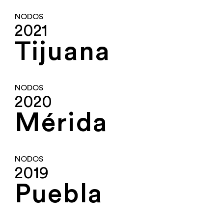
NODOS
2021
Tijuana
NODOS
2020
Mérida
NODOS
2019
Puebla