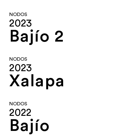
NODOS
2023
Bajío 2
NODOS
2023
Xalapa
NODOS
2022
Bajío