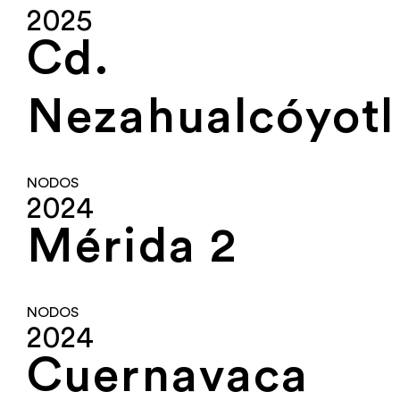
2025
Cd.
Nezahualcóyotl
NODOS
2024
Mérida 2
NODOS
2024
Cuernavaca