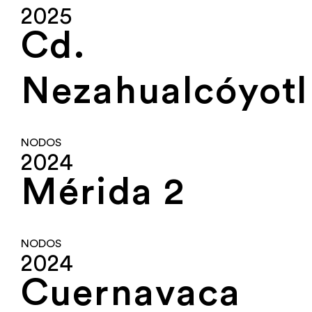
2025
Cd.
Nezahualcóyotl
NODOS
2024
Mérida 2
NODOS
2024
Cuernavaca