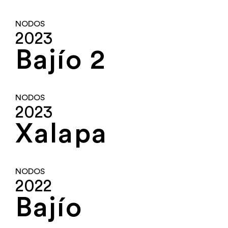
NODOS
2023
Bajío 2
NODOS
2023
Xalapa
NODOS
2022
Bajío