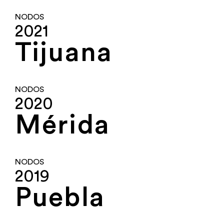
NODOS
2021
Tijuana
NODOS
2020
Mérida
NODOS
2019
Puebla